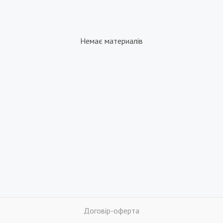
Немає материалів
Договір-оферта