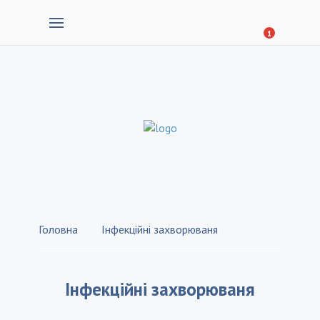
1
Головна
Інфекційні захворюваня
Інфекційні захворюваня